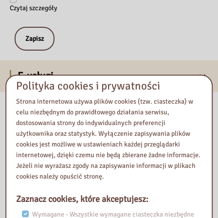
Czytaj szczegóły
E-usługi
Polityka cookies i prywatności
Strona internetowa używa plików cookies (tzw. ciasteczka) w
Nasza biblioteka
celu niezbędnym do prawidłowego działania serwisu,
dostosowania strony do indywidualnych preferencji
użytkownika oraz statystyk. Wyłączenie zapisywania plików
cookies jest możliwe w ustawieniach każdej przeglądarki
internetowej, dzięki czemu nie będą zbierane żadne informacje.
Jeżeli nie wyrażasz zgody na zapisywanie informacji w plikach
cookies należy opuścić stronę.
Zaznacz cookies, które akceptujesz:
Wymagane - Wszystkie wymagane ciasteczka niezbędne