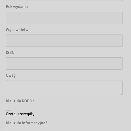
Rok wydania
Wydawnictwo
ISBN
Uwagi
Klauzula RODO
*
Czytaj szczegóły
Klauzula informacyjna
*