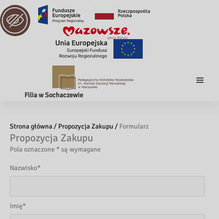
Filia w Sochaczewie
Strona główna /
Propozycja Zakupu /
Formularz
Propozycja Zakupu
Pola oznaczone * są wymagane
Nazwisko
*
Imię
*