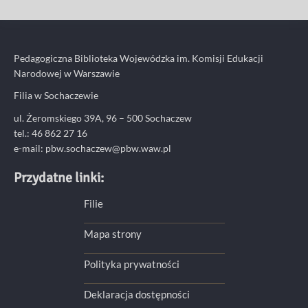
Pedagogiczna Biblioteka Wojewódzka im. Komisji Edukacji
Narodowej w Warszawie
Filia w Sochaczewie
ul. Żeromskiego 39A, 96 – 500 Sochaczew
tel.: 46 862 27 16
e-mail: pbw.sochaczew@pbw.waw.pl
Przydatne linki:
Filie
Mapa strony
Polityka prywatności
Deklaracja dostępności