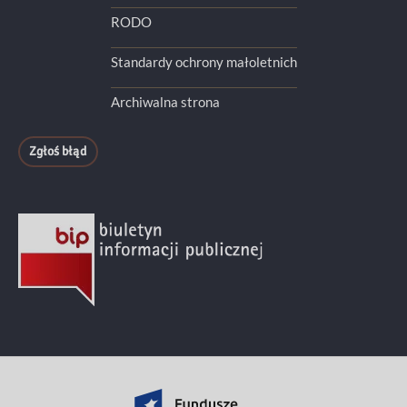
RODO
Standardy ochrony małoletnich
Archiwalna strona
Zgłoś błąd