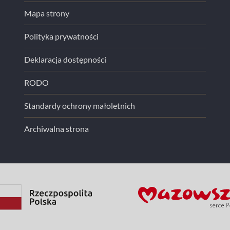
Mapa strony
Polityka prywatności
Deklaracja dostępności
RODO
Standardy ochrony małoletnich
Archiwalna strona