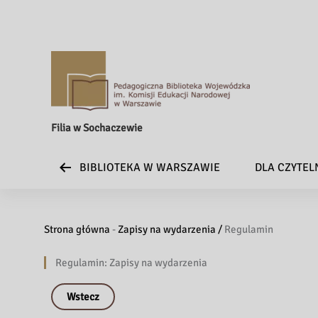
Filia w Sochaczewie
BIBLIOTEKA W WARSZAWIE
DLA CZYTE
Strona główna
-
Zapisy na wydarzenia /
Regulamin
Regulamin: Zapisy na wydarzenia
Wstecz