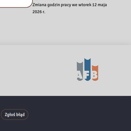
Zmiana godzin pracy we wtorek 12 maja
2026 r.
Zgłoś błąd