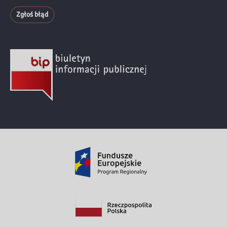
Zgłoś błąd