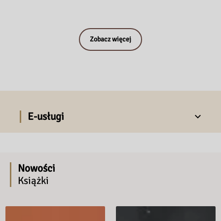
Zobacz więcej
E-usługi
Nowości
Książki