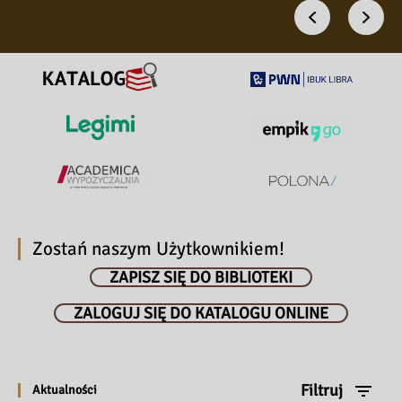
Previous
Next
Zostań naszym Użytkownikiem!
ZAPISZ SIĘ DO BIBLIOTEKI
ZALOGUJ SIĘ DO KATALOGU ONLINE
Filtruj
Aktualności