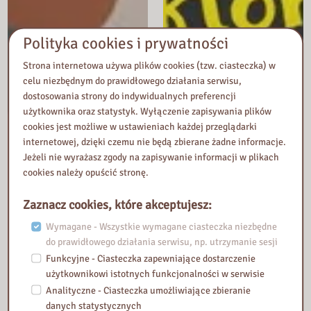
Polityka cookies i prywatności
Strona internetowa używa plików cookies (tzw. ciasteczka) w
celu niezbędnym do prawidłowego działania serwisu,
dostosowania strony do indywidualnych preferencji
użytkownika oraz statystyk. Wyłączenie zapisywania plików
cookies jest możliwe w ustawieniach każdej przeglądarki
internetowej, dzięki czemu nie będą zbierane żadne informacje.
Jeżeli nie wyrażasz zgody na zapisywanie informacji w plikach
cookies należy opuścić stronę.
Zaznacz cookies, które akceptujesz:
Wymagane - Wszystkie wymagane ciasteczka niezbędne
do prawidłowego działania serwisu, np. utrzymanie sesji
Funkcyjne - Ciasteczka zapewniające dostarczenie
użytkownikowi istotnych funkcjonalności w serwisie
Analityczne - Ciasteczka umożliwiające zbieranie
danych statystycznych