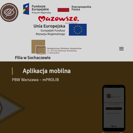
Filia w Sochaczewie
Aplikacja mobilna
PBW Warszawa – mPROLIB