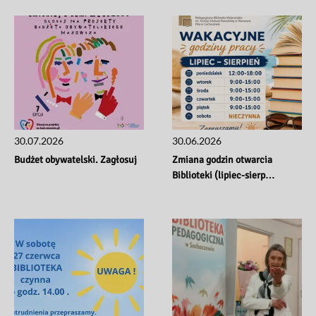
30.07.2026
30.06.2026
Budżet obywatelski. Zagłosuj
Zmiana godzin otwarcia 
Biblioteki (lipiec-sierp…