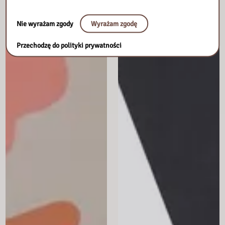
Nie wyrażam zgody
Wyrażam zgodę
Przechodzę do polityki prywatności