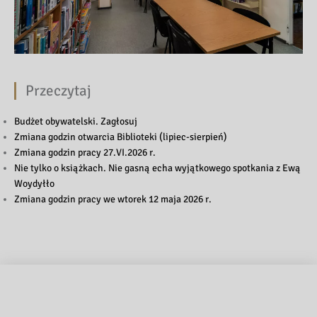
Przeczytaj
Budżet obywatelski. Zagłosuj
Zmiana godzin otwarcia Biblioteki (lipiec-sierpień)
Zmiana godzin pracy 27.VI.2026 r.
Nie tylko o książkach. Nie gasną echa wyjątkowego spotkania z Ewą
Woydyłło
Zmiana godzin pracy we wtorek 12 maja 2026 r.