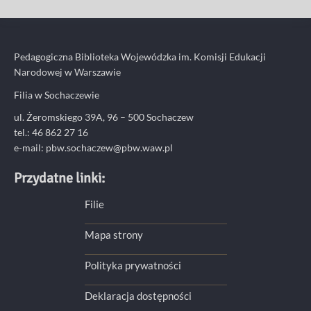
Pedagogiczna Biblioteka Wojewódzka im. Komisji Edukacji
Narodowej w Warszawie
Filia w Sochaczewie
ul. Żeromskiego 39A, 96 – 500 Sochaczew
tel.: 46 862 27 16
e-mail: pbw.sochaczew@pbw.waw.pl
Przydatne linki:
Filie
Mapa strony
Polityka prywatności
Deklaracja dostępności