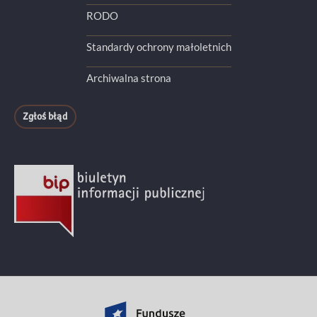
RODO
Standardy ochrony małoletnich
Archiwalna strona
Zgłoś błąd