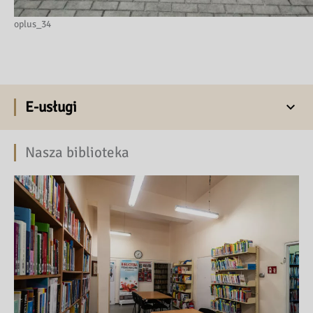
oplus_34
E-usługi
Nasza biblioteka