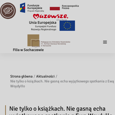
Filia w Sochaczewie
Strona główna
Aktualności
Nie tylko o książkach. Nie gasną echa wyjątkowego spotkania z Ewą
Woydyłło
Nie tylko o książkach. Nie gasną echa