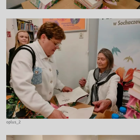
oplus_2