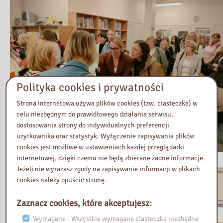
Polityka cookies i prywatności
Strona internetowa używa plików cookies (tzw. ciasteczka) w
celu niezbędnym do prawidłowego działania serwisu,
dostosowania strony do indywidualnych preferencji
użytkownika oraz statystyk. Wyłączenie zapisywania plików
cookies jest możliwe w ustawieniach każdej przeglądarki
internetowej, dzięki czemu nie będą zbierane żadne informacje.
Jeżeli nie wyrażasz zgody na zapisywanie informacji w plikach
cookies należy opuścić stronę.
Zaznacz cookies, które akceptujesz:
Wymagane - Wszystkie wymagane ciasteczka niezbędne