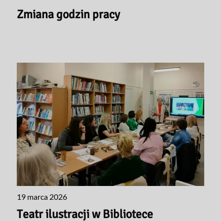
Zmiana godzin pracy
19 marca 2026
Teatr ilustracji w Bibliotece