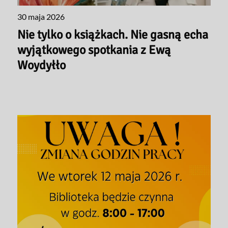
30 maja 2026
Nie tylko o książkach. Nie gasną echa
wyjątkowego spotkania z Ewą
Woydyłło