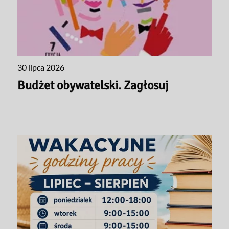
30 lipca 2026
Budżet obywatelski. Zagłosuj