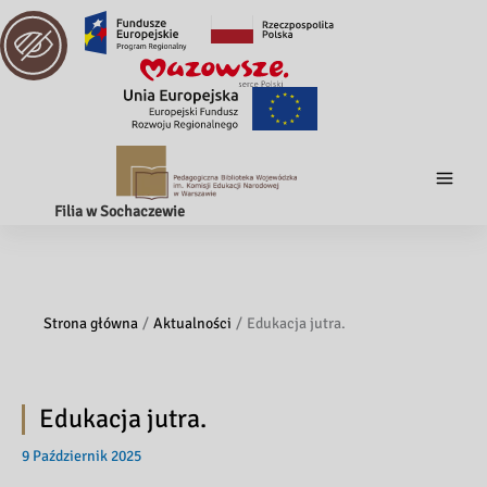
Filia w Sochaczewie
Strona główna
Aktualności
Edukacja jutra.
Edukacja jutra.
9 Październik 2025