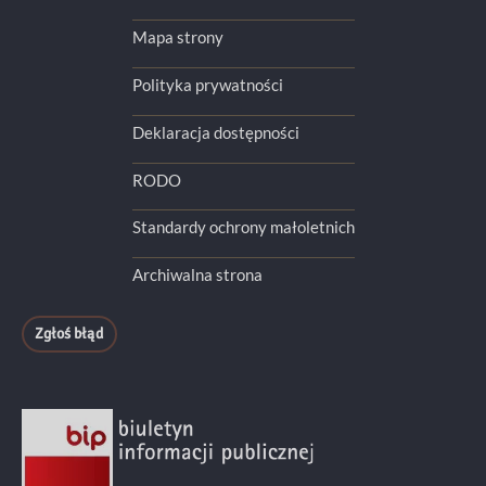
Mapa strony
Polityka prywatności
Deklaracja dostępności
RODO
Standardy ochrony małoletnich
Archiwalna strona
Zgłoś błąd