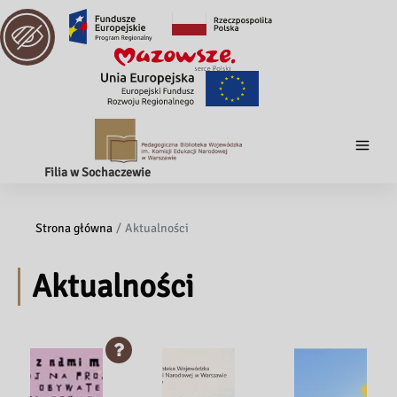
Filia w Sochaczewie
Strona główna
Aktualności
Aktualności