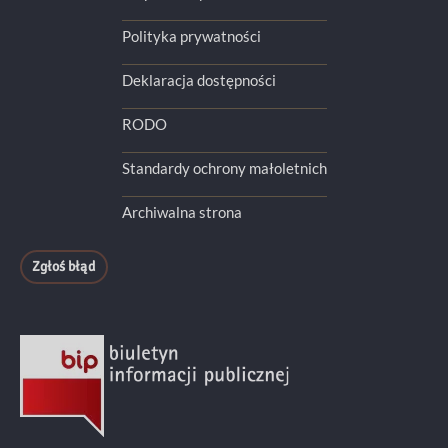
Polityka prywatności
Deklaracja dostępności
RODO
Standardy ochrony małoletnich
Archiwalna strona
Zgłoś błąd