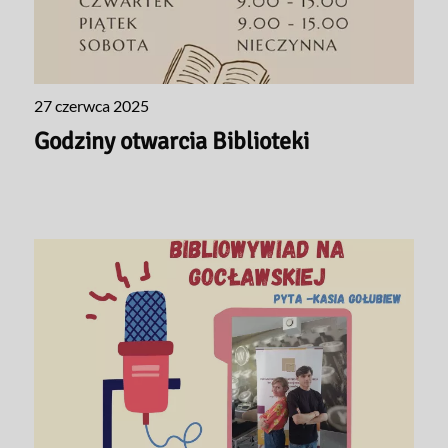
27 czerwca 2025
Godziny otwarcia Biblioteki