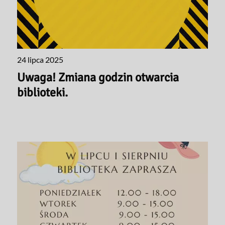
24 lipca 2025
Uwaga! Zmiana godzin otwarcia
biblioteki.