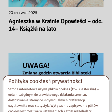
20 czerwca 2025
Agnieszka w Krainie Opowieści – odc.
14– Książki na lato
Polityka cookies i prywatności
Strona internetowa używa plików cookies (tzw. ciasteczka) w
celu niezbędnym do prawidłowego działania serwisu,
dostosowania strony do indywidualnych preferencji
użytkownika oraz statystyk. Wyłączenie zapisywania plików
cookies jest możliwe w ustawieniach każdej przeglądarki