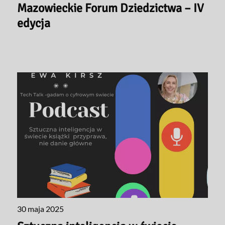
Mazowieckie Forum Dziedzictwa – IV
edycja
30 maja 2025