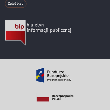
Zgłoś błąd