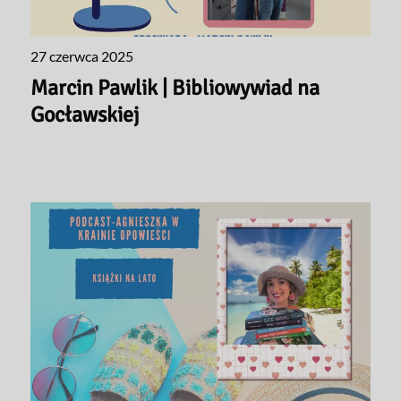
27 czerwca 2025
Marcin Pawlik | Bibliowywiad na
Gocławskiej