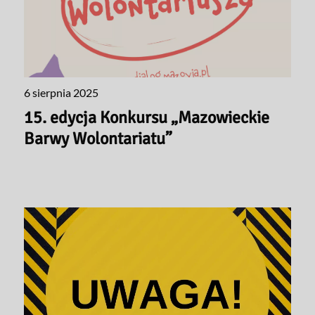
6 sierpnia 2025
15. edycja Konkursu „Mazowieckie
Barwy Wolontariatu”