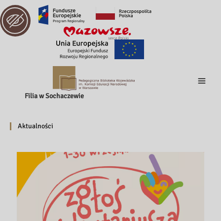
Filia w Sochaczewie
Aktualności