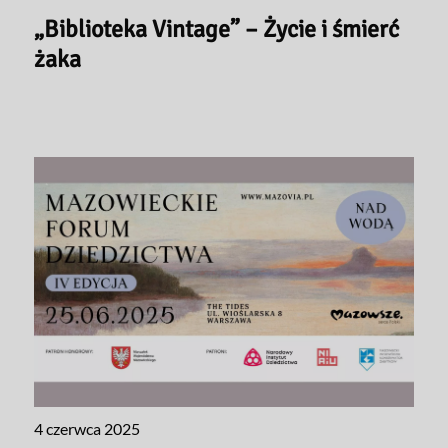
„Biblioteka Vintage” – Życie i śmierć
żaka
4 czerwca 2025