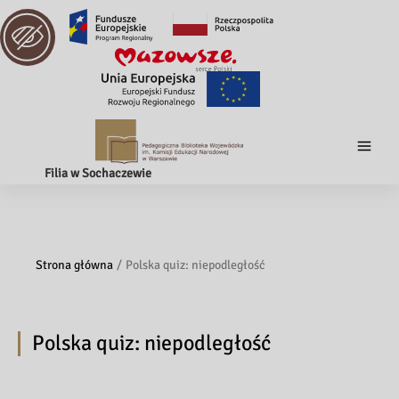
Filia w Sochaczewie
Strona główna
Polska quiz: niepodległość
Polska quiz: niepodległość