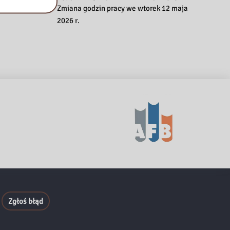
Zmiana godzin pracy we wtorek 12 maja
2026 r.
Zgłoś błąd