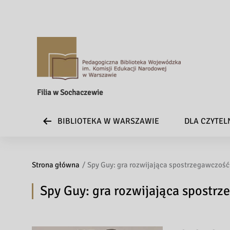
Filia w Sochaczewie
BIBLIOTEKA W WARSZAWIE
DLA CZYTE
Strona główna
Spy Guy: gra rozwijająca spostrzegawczość
Spy Guy: gra rozwijająca spostrz