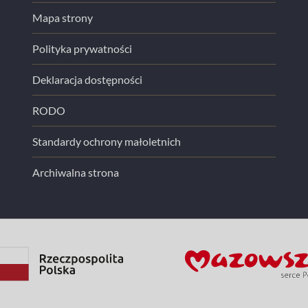
Mapa strony
Polityka prywatności
Deklaracja dostępności
RODO
Standardy ochrony małoletnich
Archiwalna strona