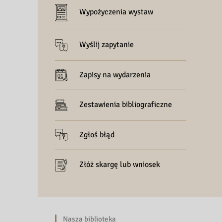
Wypożyczenia wystaw
Wyślij zapytanie
Zapisy na wydarzenia
Zestawienia bibliograficzne
Zgłoś błąd
Złóż skargę lub wniosek
Nasza biblioteka