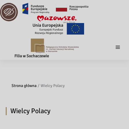
Filia w Sochaczewie
Strona główna
Wielcy Polacy
Wielcy Polacy