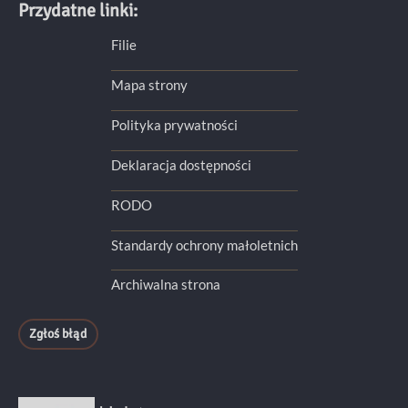
Przydatne linki:
Filie
Mapa strony
Polityka prywatności
Deklaracja dostępności
RODO
Standardy ochrony małoletnich
Archiwalna strona
Zgłoś błąd