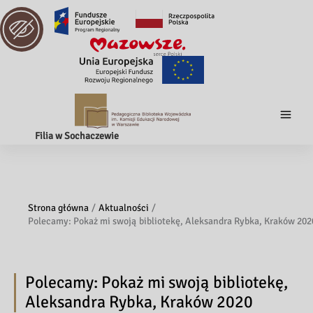
Filia w Sochaczewie
Strona główna
Aktualności
Polecamy: Pokaż mi swoją bibliotekę, Aleksandra Rybka, Kraków 202
Polecamy: Pokaż mi swoją bibliotekę,
Aleksandra Rybka, Kraków 2020