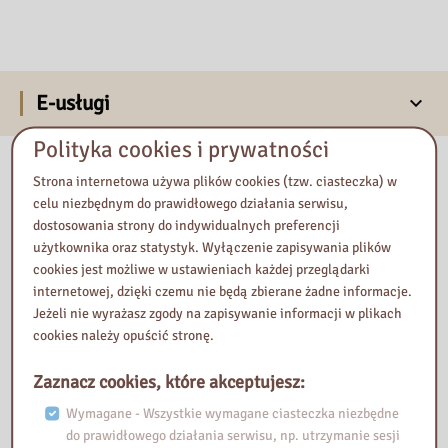
E-usługi
Polityka cookies i prywatności
Nasza biblioteka
Strona internetowa używa plików cookies (tzw. ciasteczka) w
celu niezbędnym do prawidłowego działania serwisu,
dostosowania strony do indywidualnych preferencji
użytkownika oraz statystyk. Wyłączenie zapisywania plików
cookies jest możliwe w ustawieniach każdej przeglądarki
internetowej, dzięki czemu nie będą zbierane żadne informacje.
Jeżeli nie wyrażasz zgody na zapisywanie informacji w plikach
cookies należy opuścić stronę.
Zaznacz cookies, które akceptujesz:
Wymagane - Wszystkie wymagane ciasteczka niezbędne
do prawidłowego działania serwisu, np. utrzymanie sesji