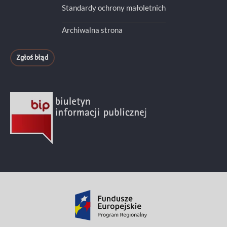
Standardy ochrony małoletnich
Archiwalna strona
Zgłoś błąd