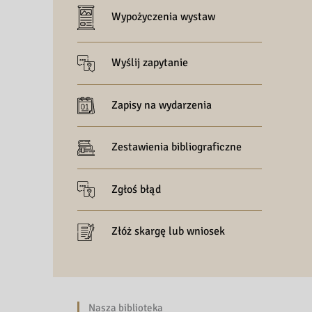
Wypożyczenia wystaw
Wyślij zapytanie
Zapisy na wydarzenia
Zestawienia bibliograficzne
Zgłoś błąd
Złóż skargę lub wniosek
Nasza biblioteka