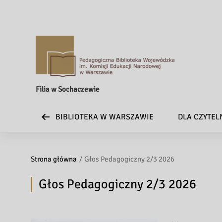
Filia w Sochaczewie
BIBLIOTEKA W WARSZAWIE
DLA CZYTE
Strona główna
Głos Pedagogiczny 2/3 2026
Głos Pedagogiczny 2/3 2026