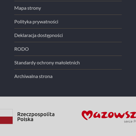
Mapa strony
Polityka prywatności
Deklaracja dostępności
RODO
Standardy ochrony małoletnich
Archiwalna strona