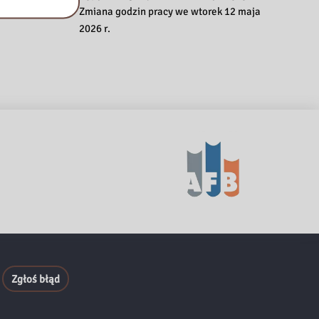
Zmiana godzin pracy we wtorek 12 maja
2026 r.
Zgłoś błąd