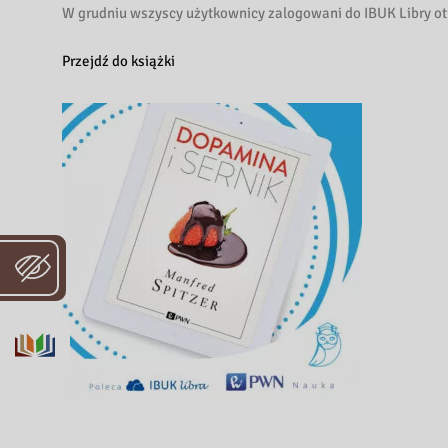
W grudniu wszyscy użytkownicy zalogowani do IBUK Libry ot
Przejdź do książki