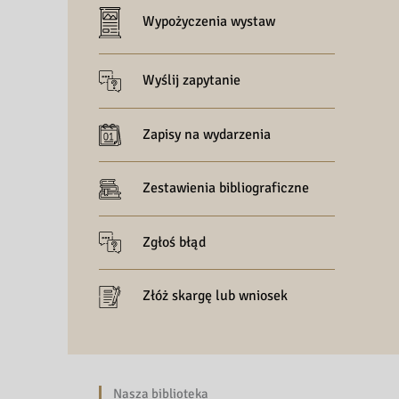
Wypożyczenia wystaw
Wyślij zapytanie
Zapisy na wydarzenia
Zestawienia bibliograficzne
Zgłoś błąd
Złóż skargę lub wniosek
Nasza biblioteka