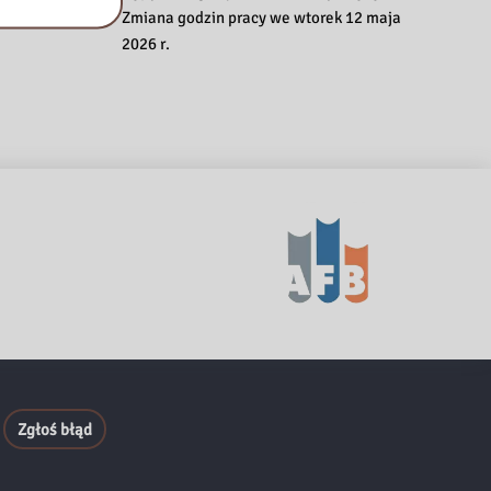
Zmiana godzin pracy we wtorek 12 maja
2026 r.
Zgłoś błąd