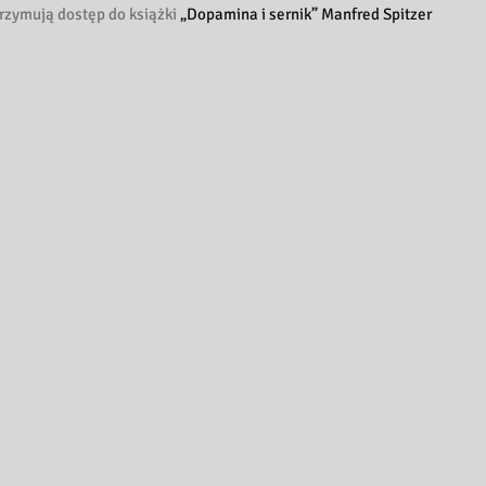
rzymują dostęp do książki
„Dopamina i sernik” Manfred Spitzer