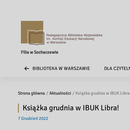
Filia w Sochaczewie
BIBLIOTEKA W WARSZAWIE
DLA CZYTE
Strona główna
Aktualności
Książka grudnia w IBUK Libra
Książka grudnia w IBUK Libra!
7 Grudzień 2022