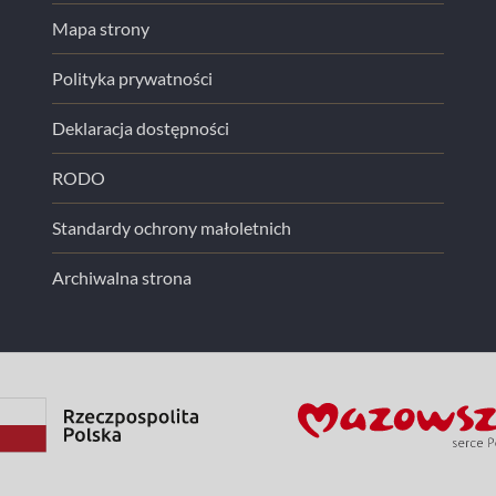
Mapa strony
Polityka prywatności
Deklaracja dostępności
RODO
Standardy ochrony małoletnich
Archiwalna strona