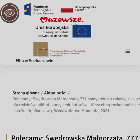
Filia w Sochaczewie
Strona główna
Aktualności
Polecamy: Swędrowska Małgorzata, 777 pomysłów na zabawy z książ
dla rodziców, bibliotekarzy i edukatorów, którzy chcą rozkochać dzie
książkach, Warszawa, Wydawnictwo Mamania, 2021
Polecamy: Swędrowska Małgorzata, 777