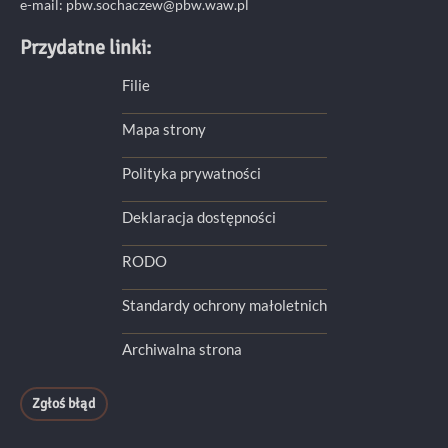
e-mail: pbw.sochaczew@pbw.waw.pl
Przydatne linki:
Filie
Mapa strony
Polityka prywatności
Deklaracja dostępności
RODO
Standardy ochrony małoletnich
Archiwalna strona
Zgłoś błąd