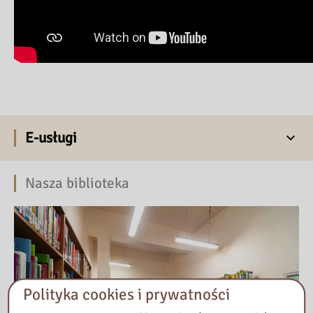
E-usługi
Nasza biblioteka
Polityka cookies i prywatności