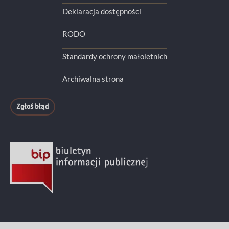
Deklaracja dostępności
RODO
Standardy ochrony małoletnich
Archiwalna strona
Zgłoś błąd