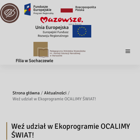
Filia w Sochaczewie
Strona główna
Aktualności
Weź udział w Ekoprogramie OCALIMY ŚWIAT!
Weź udział w Ekoprogramie OCALIMY
ŚWIAT!